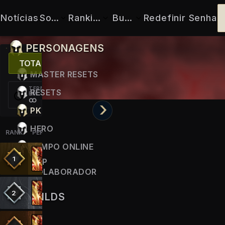
P
RANKINGS
Notícias
Sobre
Rankings
Buscar
Redefinir Senha
K
Informações
Personagens
Personagem
PERSONAGENS
TOTAL
MENSAL
SEMANAL
Central do NerdMU
Guilds
Guild
MASTER RESETS
TERMINA
RESETS
Informações
Premiações
EM
Download
ထ
PK
Cadastro
HERO
RANK
PERSONAGEM
KILLS
TEMPO ONLINE
Tutoriais
DARK-
29511
1
TOP
VENOM
COLABORADOR
Comprar NCoins
O-
25623
2
GUILDS
VICIADO